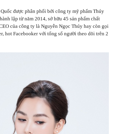
n Quốc được phân phối bởi công ty mỹ phẩm Thúy
hành lập từ năm 2014, sở hữu 45 sản phẩm chất
CEO của công ty là Nguyễn Ngọc Thúy hay còn gọi
hot Facebooker với tổng số người theo dõi trên 2