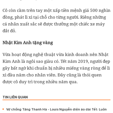
Cô còn cầm trên tay một xấp tiền mệnh giá 500 nghìn
đồng, phát lì xì tại chỗ cho từng người. Riêng những
cá nhân xuất sắc sẽ được thưởng một chiếc xe máy
đắt đỏ.
Nhật Kim Anh tặng vàng
Vừa hoạt động nghệ thuật vừa kinh doanh nên Nhật
Kim Anh là ngôi sao giàu có. Tết năm 2019, người đẹp
gây bất ngờ khi chuẩn bị nhiều miếng vàng ròng để lì
xì đầu năm cho nhân viên. Đây cũng là thói quen
được cô duy trì trong nhiều năm qua.
TIN LIÊN QUAN
Vợ chồng Tăng Thanh Hà - Louis Nguyễn diện áo dài Tết: Luôn