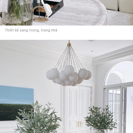
Thiết kế sang trọng, trang nhã