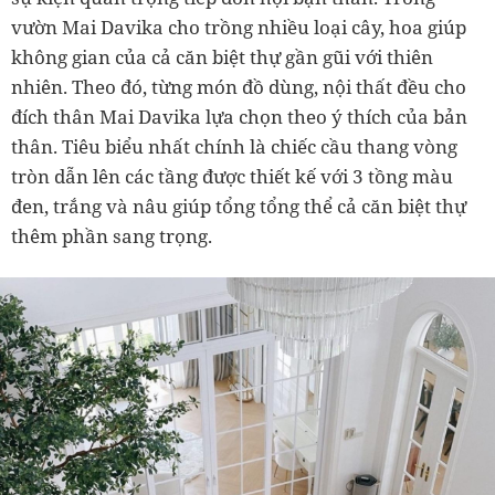
vườn Mai Davika cho trồng nhiều loại cây, hoa giúp
không gian của cả căn biệt thự gần gũi với thiên
nhiên. Theo đó, từng món đồ dùng, nội thất đều cho
đích thân Mai Davika lựa chọn theo ý thích của bản
thân. Tiêu biểu nhất chính là chiếc cầu thang vòng
tròn dẫn lên các tầng được thiết kế với 3 tồng màu
đen, trắng và nâu giúp tổng tổng thể cả căn biệt thự
thêm phần sang trọng.