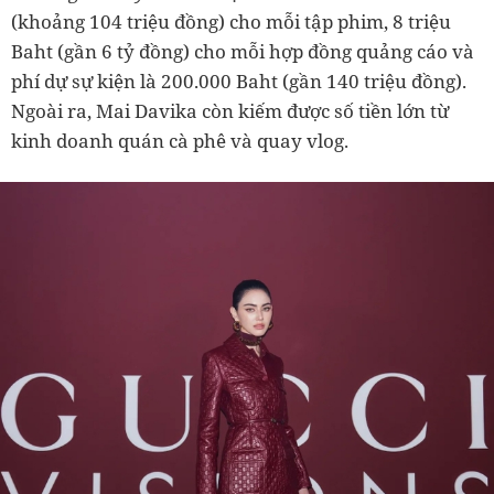
(khoảng 104 triệu đồng) cho mỗi tập phim, 8 triệu
Baht (gần 6 tỷ đồng) cho mỗi hợp đồng quảng cáo và
phí dự sự kiện là 200.000 Baht (gần 140 triệu đồng).
Ngoài ra, Mai Davika còn kiếm được số tiền lớn từ
kinh doanh quán cà phê và quay vlog.