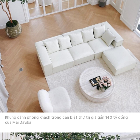
Khung cảnh phòng khách trong căn biệt thự trị giá gần 140 tỷ đồng
của Mai Davika