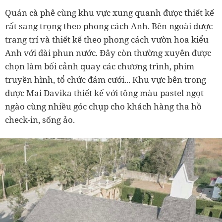
Quán cà phê cùng khu vực xung quanh được thiết kế
rất sang trọng theo phong cách Anh. Bên ngoài được
trang trí và thiết kế theo phong cách vườn hoa kiểu
Anh với đài phun nước. Đây còn thường xuyên được
chọn làm bối cảnh quay các chương trình, phim
truyền hình, tổ chức đám cưới... Khu vực bên trong
được Mai Davika thiết kế với tông màu pastel ngọt
ngào cùng nhiều góc chụp cho khách hàng tha hồ
check-in, sống ảo.