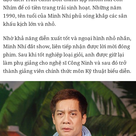
Nhím để có tiền trang trải sinh hoạt. Những năm
1990, tên tuổi của Minh Nhí phủ sóng khắp các sân
khấu kịch lớn và nhỏ.
Nhờ khả năng diễn xuất tốt và ngoại hình nhỏ nhắn,
Minh Nhí đắt show, liên tiếp nhận được lời mời đóng
phim. Sau khi tốt nghiệp loại giỏi, anh được giữ lại
làm phụ giảng cho nghệ sĩ Công Ninh và sau đó trở
thành giảng viên chính thức môn Kỹ thuật biểu diễn.