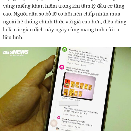
vàng miếng khan hiếm trong khi tâm lý đầu cơ tăng
cao. Người dân sợ bỏ lỡ cơ hội nên chấp nhận mua
ngoài hệ thống chính thức với giá cao hơn, điều đáng
lo là các giao dịch này ngày càng mang tính rủi ro,
liều lĩnh.