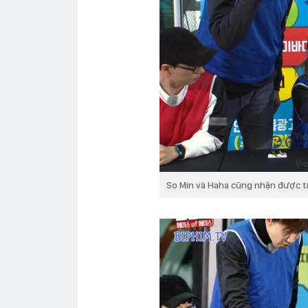
So Min và Haha cũng nhận được tí