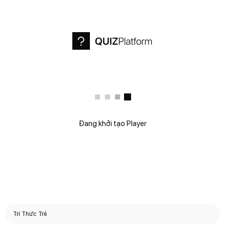
Đang khởi tạo Player
Trí Thức Trẻ