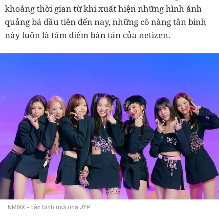
khoảng thời gian từ khi xuất hiện những hình ảnh
quảng bá đầu tiên đến nay, những cô nàng tân binh
này luôn là tâm điểm bàn tán của netizen.
NMIXX - tân binh mới nhà JYP