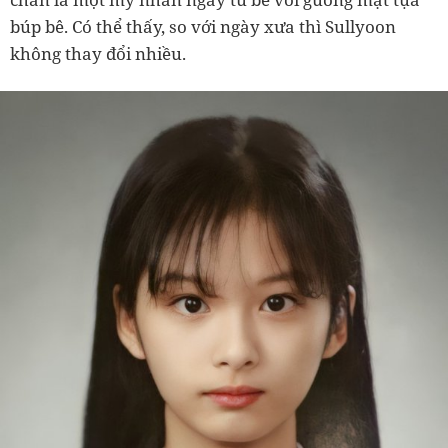
búp bê. Có thể thấy, so với ngày xưa thì Sullyoon
không thay đổi nhiều.