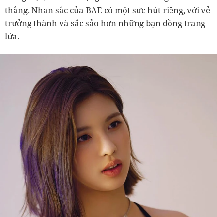
thẳng. Nhan sắc của BAE có một sức hút riêng, với vẻ
trưởng thành và sắc sảo hơn những bạn đồng trang
lứa.