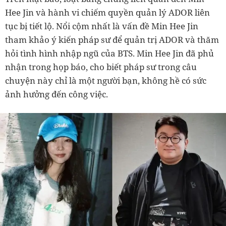
Hee Jin và hành vi chiếm quyền quản lý ADOR liên
tục bị tiết lộ. Nổi cộm nhất là vấn đề Min Hee Jin
tham khảo ý kiến pháp sư để quản trị ADOR và thăm
hỏi tình hình nhập ngũ của BTS. Min Hee Jin đã phủ
nhận trong họp báo, cho biết pháp sư trong câu
chuyện này chỉ là một người bạn, không hề có sức
ảnh hưởng đến công việc.