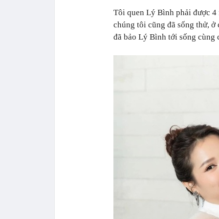
Tôi quen Lý Bình phải được 4 
chúng tôi cũng đã sống thử, ở
đã bảo Lý Bình tới sống cùng c