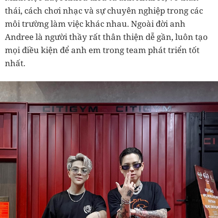
thái, cách chơi nhạc và sự chuyên nghiệp trong các
môi trường làm việc khác nhau. Ngoài đời anh
Andree là người thầy rất thân thiện dễ gần, luôn tạo
mọi điều kiện để anh em trong team phát triển tốt
nhất.