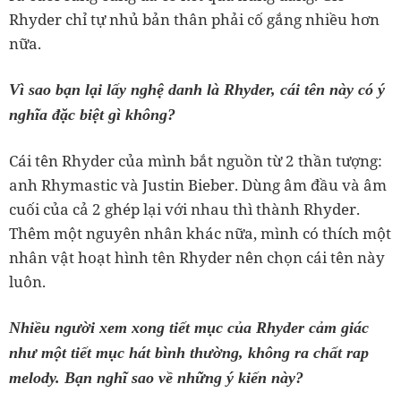
Rhyder chỉ tự nhủ bản thân phải cố gắng nhiều hơn
nữa.
Vì sao bạn lại lấy nghệ danh là Rhyder, cái tên này có ý
nghĩa đặc biệt gì không?
Cái tên Rhyder của mình bắt nguồn từ 2 thần tượng:
anh Rhymastic và Justin Bieber. Dùng âm đầu và âm
cuối của cả 2 ghép lại với nhau thì thành Rhyder.
Thêm một nguyên nhân khác nữa, mình có thích một
nhân vật hoạt hình tên Rhyder nên chọn cái tên này
luôn.
Nhiều người xem xong tiết mục của Rhyder cảm giác
như một tiết mục hát bình thường, không ra chất rap
melody. Bạn nghĩ sao về những ý kiến này?