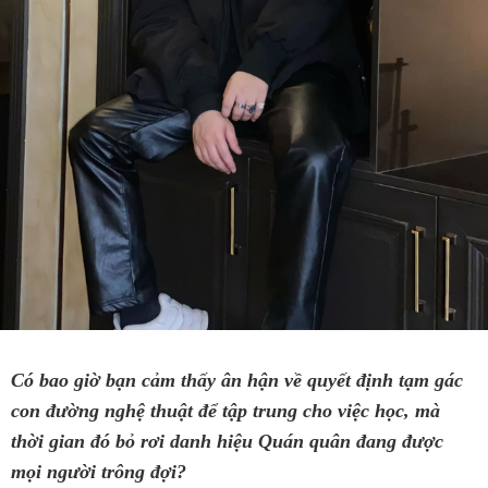
Có bao giờ bạn cảm thấy ân hận về quyết định tạm gác
con đường nghệ thuật để tập trung cho việc học, mà
thời gian đó bỏ rơi danh hiệu Quán quân đang được
mọi người trông đợi?