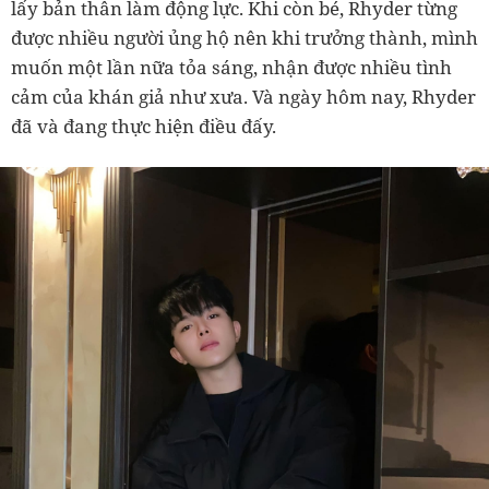
lấy bản thân làm động lực. Khi còn bé, Rhyder từng
được nhiều người ủng hộ nên khi trưởng thành, mình
muốn một lần nữa tỏa sáng, nhận được nhiều tình
cảm của khán giả như xưa. Và ngày hôm nay, Rhyder
đã và đang thực hiện điều đấy.