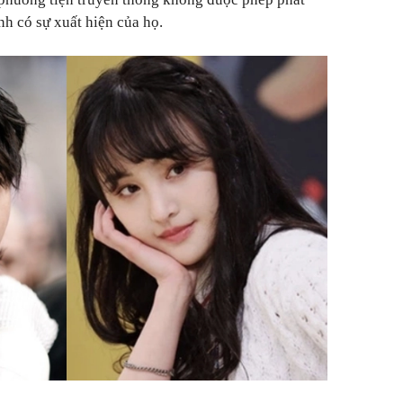
nh có sự xuất hiện của họ.