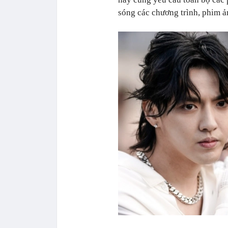
sóng các chương trình, phim ả