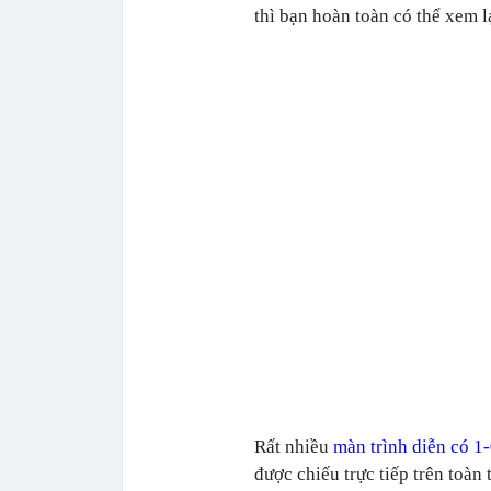
thì bạn hoàn toàn có thể xem 
Rất nhiều
màn trình diễn có 1
được chiếu trực tiếp trên toàn