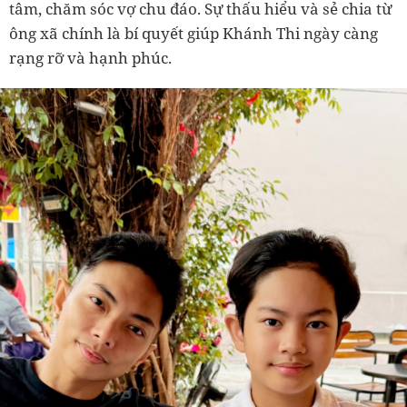
tâm, chăm sóc vợ chu đáo. Sự thấu hiểu và sẻ chia từ
ông xã chính là bí quyết giúp Khánh Thi ngày càng
rạng rỡ và hạnh phúc.