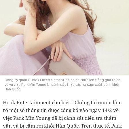
Công ty quản lí Hook Entertainment đã chính thức lên tiếng giải thích
về vụ việc Park Min Young bị cảnh sát triệu tập và cấm xuất cảnh khỏi
Hàn Quốc
Hook Entertainment cho biết: "Chúng tôi muốn làm
rõ một số thông tin được công bố vào ngày 14/2 về
việc Park Min Young đã bị cảnh sát điều tra thẩm
vấn và bị cấm rời khỏi Hàn Quốc. Trên thực tế, Park