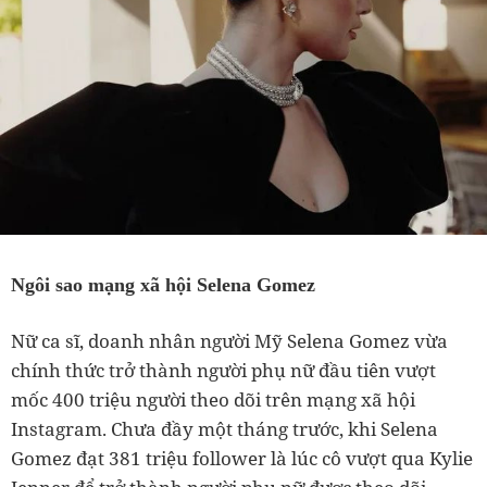
Ngôi sao mạng xã hội Selena Gomez
Nữ ca sĩ, doanh nhân người Mỹ Selena Gomez vừa
chính thức trở thành người phụ nữ đầu tiên vượt
mốc 400 triệu người theo dõi trên mạng xã hội
Instagram. Chưa đầy một tháng trước, khi Selena
Gomez đạt 381 triệu follower là lúc cô vượt qua Kylie