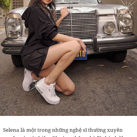
Selena là một trong những nghệ sĩ thường xuyên