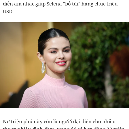
diễn âm nhạc giúp Selena "bỏ túi" hàng chục triệu
USD.
Nữ triệu phú này còn là người đại diện cho nhiều