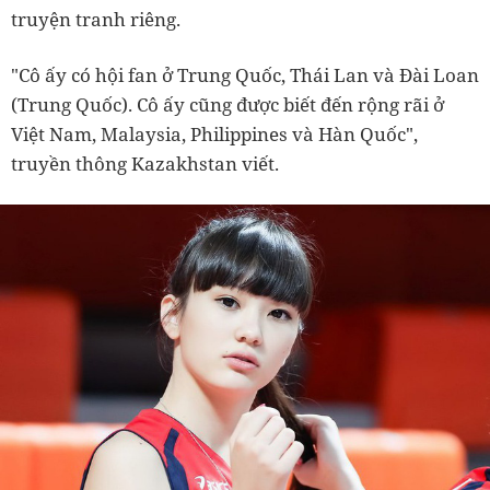
truyện tranh riêng.
"Cô ấy có hội fan ở Trung Quốc, Thái Lan và Đài Loan
(Trung Quốc). Cô ấy cũng được biết đến rộng rãi ở
Việt Nam, Malaysia, Philippines và Hàn Quốc",
truyền thông Kazakhstan viết.