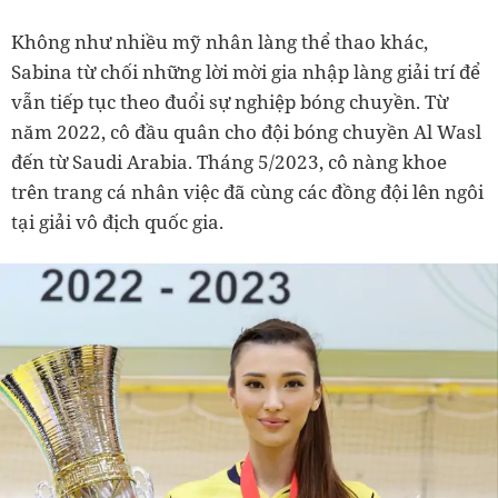
Không như nhiều mỹ nhân làng thể thao khác,
Sabina từ chối những lời mời gia nhập làng giải trí để
vẫn tiếp tục theo đuổi sự nghiệp bóng chuyền. Từ
năm 2022, cô đầu quân cho đội bóng chuyền Al Wasl
đến từ Saudi Arabia. Tháng 5/2023, cô nàng khoe
trên trang cá nhân việc đã cùng các đồng đội lên ngôi
tại giải vô địch quốc gia.