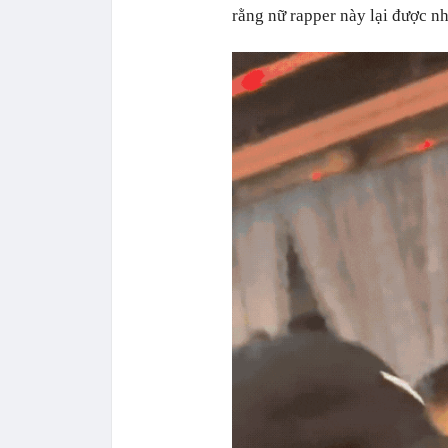
rằng nữ rapper này lại được nh