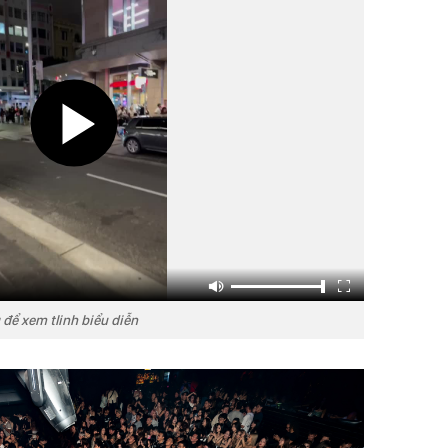
để xem tlinh biểu diễn