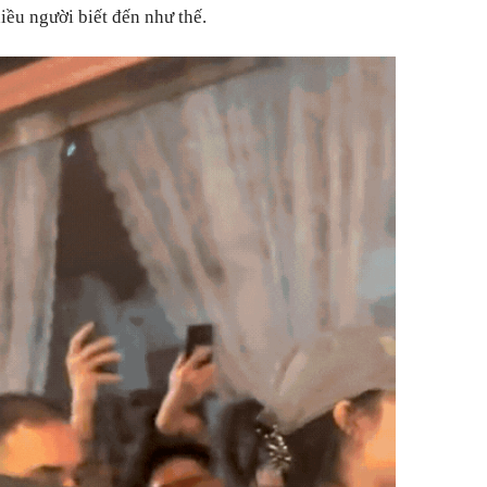
iều người biết đến như thế.