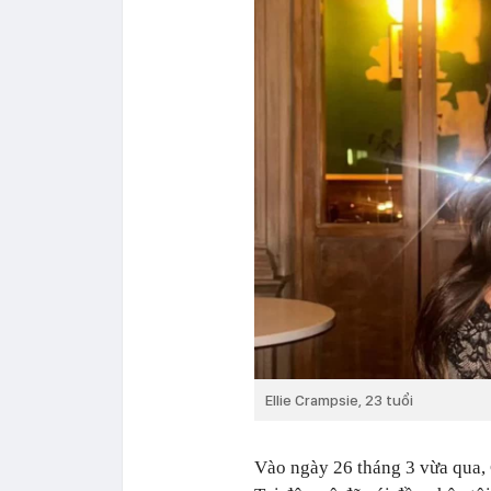
Ellie Crampsie, 23 tuổi
Vào ngày 26 tháng 3 vừa qua, 