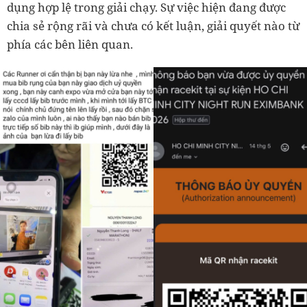
dụng hợp lệ trong giải chạy. Sự việc hiện đang được
chia sẻ rộng rãi và chưa có kết luận, giải quyết nào từ
phía các bên liên quan.