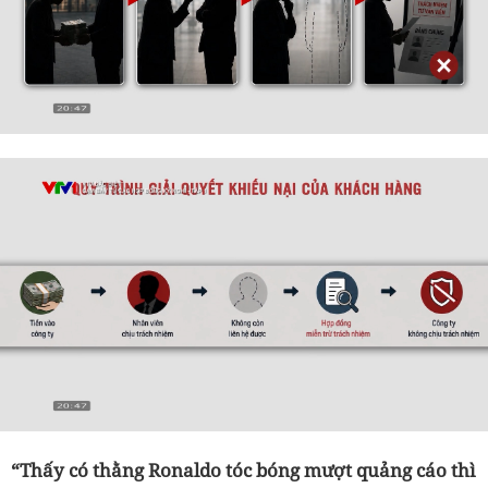
“Thấy có thằng Ronaldo tóc bóng mượt quảng cáo thì