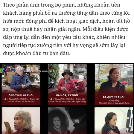
Theo phản ánh trong bộ phim, những khoản tiền
khách hàng phải bỏ ra thường tăng dần theo từng lời
hứa mới: đóng phí để kích hoạt giao dịch, hoàn tất hồ
sơ, nộp thuế hay nhận giải ngân. Mỗi điều kiện được
đáp ứng lại dẫn đến một yêu cầu khác, khiến nhiều
người tiếp tục xuống tiền với hy vọng sẽ sớm lấy lại
được khoản đầu tư ban đầu.