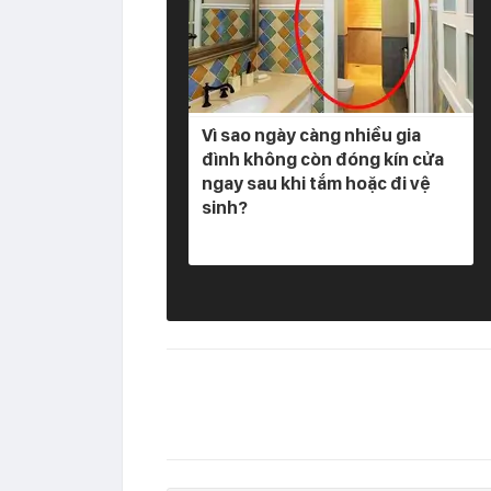
Vì sao ngày càng nhiều gia
đình không còn đóng kín cửa
ngay sau khi tắm hoặc đi vệ
sinh?