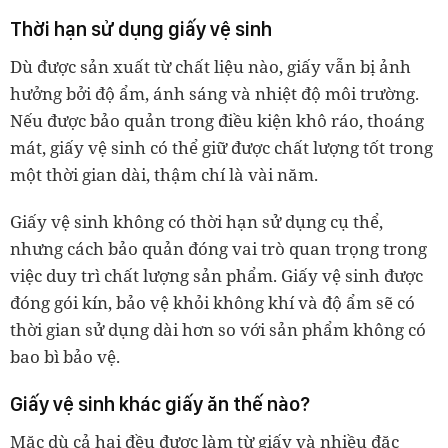
Thời hạn sử dụng giấy vệ sinh
Dù được sản xuất từ chất liệu nào, giấy vẫn bị ảnh
hưởng bởi độ ẩm, ánh sáng và nhiệt độ môi trường.
Nếu được bảo quản trong điều kiện khô ráo, thoáng
mát, giấy vệ sinh có thể giữ được chất lượng tốt trong
một thời gian dài, thậm chí là vài năm.
Giấy vệ sinh không có thời hạn sử dụng cụ thể,
nhưng cách bảo quản đóng vai trò quan trọng trong
việc duy trì chất lượng sản phẩm. Giấy vệ sinh được
đóng gói kín, bảo vệ khỏi không khí và độ ẩm sẽ có
thời gian sử dụng dài hơn so với sản phẩm không có
bao bì bảo vệ.
Giấy vệ sinh khác giấy ăn thế nào?
Mặc dù cả hai đều được làm từ giấy và nhiều đặc