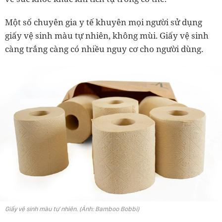
Một số chuyên gia y tế khuyên mọi người sử dụng
giấy vệ sinh màu tự nhiên, không mùi. Giấy vệ sinh
càng trắng càng có nhiều nguy cơ cho người dùng.
Giấy vệ sinh màu tự nhiên. (Ảnh: Bamboo Bobbi)