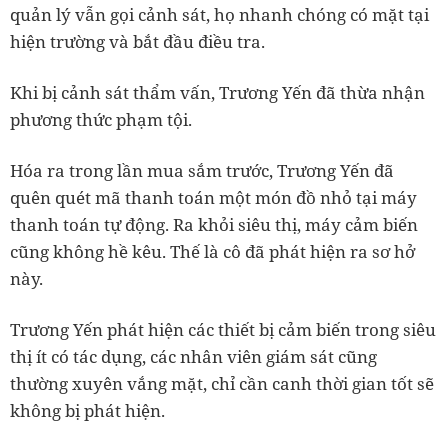
quản lý vẫn gọi cảnh sát, họ nhanh chóng có mặt tại
hiện trường và bắt đầu điều tra.
Khi bị cảnh sát thẩm vấn, Trương Yến đã thừa nhận
phương thức phạm tội.
Hóa ra trong lần mua sắm trước, Trương Yến đã
quên quét mã thanh toán một món đồ nhỏ tại máy
thanh toán tự động. Ra khỏi siêu thị, máy cảm biến
cũng không hề kêu. Thế là cô đã phát hiện ra sơ hở
này.
Trương Yến phát hiện các thiết bị cảm biến trong siêu
thị ít có tác dụng, các nhân viên giám sát cũng
thường xuyên vắng mặt, chỉ cần canh thời gian tốt sẽ
không bị phát hiện.