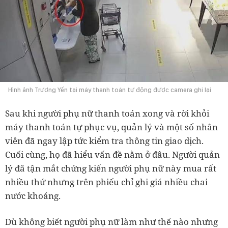
Hình ảnh Trương Yến tại máy thanh toán tự động được camera ghi lại
Sau khi người phụ nữ thanh toán xong và rời khỏi
máy thanh toán tự phục vụ, quản lý và một số nhân
viên đã ngay lập tức kiểm tra thông tin giao dịch.
Cuối cùng, họ đã hiểu vấn đề nằm ở đâu. Người quản
lý đã tận mắt chứng kiến người phụ nữ này mua rất
nhiều thứ nhưng trên phiếu chỉ ghi giá nhiều chai
nước khoáng.
Dù không biết người phụ nữ làm như thế nào nhưng