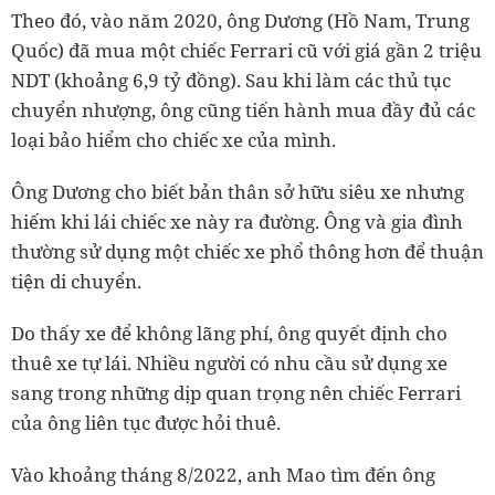
Theo đó, vào năm 2020, ông Dương (Hồ Nam, Trung
Quốc) đã mua một chiếc Ferrari cũ với giá gần 2 triệu
NDT (khoảng 6,9 tỷ đồng). Sau khi làm các thủ tục
chuyển nhượng, ông cũng tiến hành mua đầy đủ các
loại bảo hiểm cho chiếc xe của mình.
Ông Dương cho biết bản thân sở hữu siêu xe nhưng
hiếm khi lái chiếc xe này ra đường. Ông và gia đình
thường sử dụng một chiếc xe phổ thông hơn để thuận
tiện di chuyển.
Do thấy xe để không lãng phí, ông quyết định cho
thuê xe tự lái. Nhiều người có nhu cầu sử dụng xe
sang trong những dịp quan trọng nên chiếc Ferrari
của ông liên tục được hỏi thuê.
Vào khoảng tháng 8/2022, anh Mao tìm đến ông