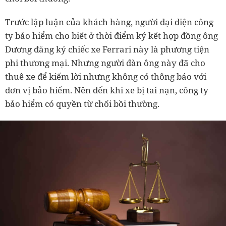
Trước lập luận của khách hàng, người đại diện công
ty bảo hiểm cho biết ở thời điểm ký kết hợp đồng ông
Dương đăng ký chiếc xe Ferrari này là phương tiện
phi thương mại. Nhưng người đàn ông này đã cho
thuê xe để kiếm lời nhưng không có thông báo với
đơn vị bảo hiểm. Nên đến khi xe bị tai nạn, công ty
bảo hiểm có quyền từ chối bồi thường.