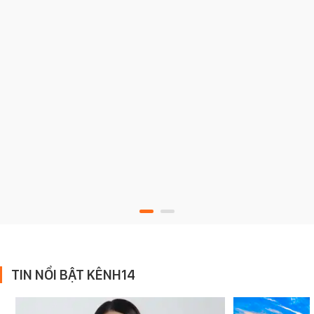
TIN NỔI BẬT KÊNH14