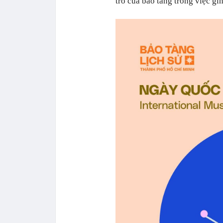
trò của bảo tàng trong việc gìn