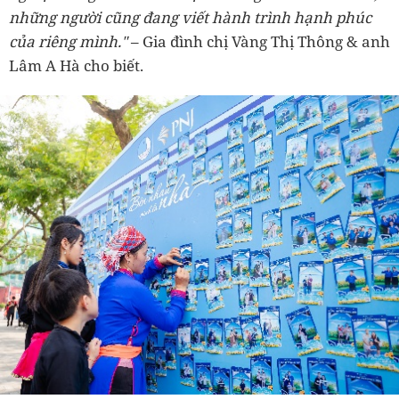
những người cũng đang viết hành trình hạnh phúc
của riêng mình."
– Gia đình chị Vàng Thị Thông & anh
Lâm A Hà cho biết.