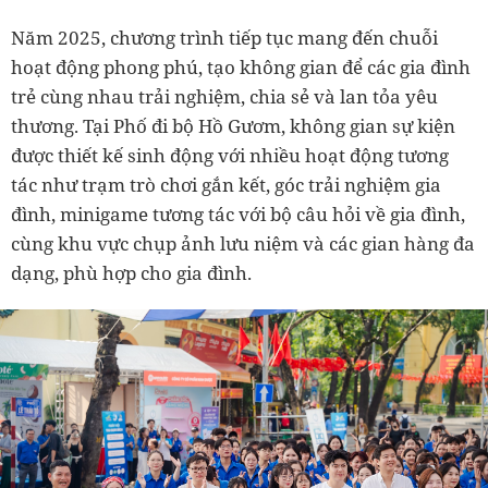
Năm 2025, chương trình tiếp tục mang đến chuỗi
hoạt động phong phú, tạo không gian để các gia đình
trẻ cùng nhau trải nghiệm, chia sẻ và lan tỏa yêu
thương. Tại Phố đi bộ Hồ Gươm, không gian sự kiện
được thiết kế sinh động với nhiều hoạt động tương
tác như trạm trò chơi gắn kết, góc trải nghiệm gia
đình, minigame tương tác với bộ câu hỏi về gia đình,
cùng khu vực chụp ảnh lưu niệm và các gian hàng đa
dạng, phù hợp cho gia đình.