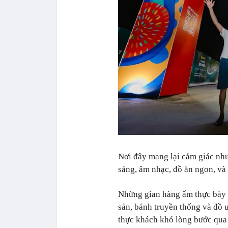
Nơi đây mang lại cảm giác như
sáng, âm nhạc, đồ ăn ngon, và 
Những gian hàng ẩm thực bày 
sản, bánh truyền thống và đồ 
thực khách khó lòng bước qua