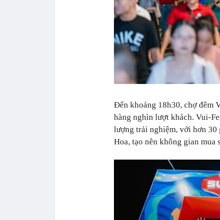
Đến khoảng 18h30, chợ đêm Vu
hàng nghìn lượt khách. Vui-Fe
lượng trải nghiệm, với hơn 30 
Hoa, tạo nên không gian mua sắ