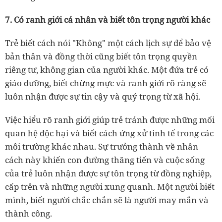
7. Có ranh giới cá nhân và biết tôn trọng người khác
Trẻ biết cách nói "Không" một cách lịch sự để bảo vệ
bản thân và đồng thời cũng biết tôn trọng quyền
riêng tư, không gian của người khác. Một đứa trẻ có
giáo dưỡng, biết chừng mực và ranh giới rõ ràng sẽ
luôn nhận được sự tin cậy và quý trọng từ xã hội.
Việc hiểu rõ ranh giới giúp trẻ tránh được những mối
quan hệ độc hại và biết cách ứng xử tinh tế trong các
môi trường khác nhau. Sự trưởng thành về nhân
cách này khiến con đường thăng tiến và cuộc sống
của trẻ luôn nhận được sự tôn trọng từ đồng nghiệp,
cấp trên và những người xung quanh. Một người biết
mình, biết người chắc chắn sẽ là người may mắn và
thành công.