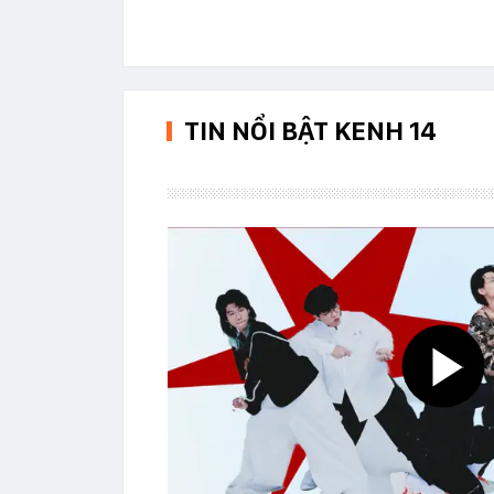
TIN NỔI BẬT KENH 14