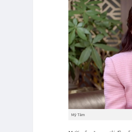
Mỹ Tâm