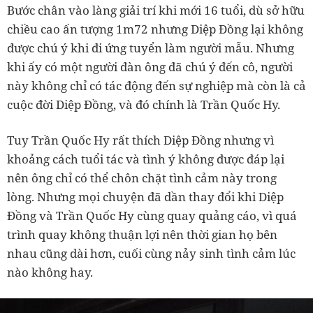
Bước chân vào làng giải trí khi mới 16 tuổi, dù sở hữu
chiều cao ấn tượng 1m72 nhưng Diệp Đồng lại không
được chú ý khi đi ứng tuyển làm người mẫu. Nhưng
khi ấy có một người đàn ông đã chú ý đến cô, người
này không chỉ có tác động đến sự nghiệp mà còn là cả
cuộc đời Diệp Đồng, và đó chính là Trần Quốc Hy.
Tuy Trần Quốc Hy rất thích Diệp Đồng nhưng vì
khoảng cách tuổi tác và tình ý không được đáp lại
nên ông chỉ có thể chôn chặt tình cảm này trong
lòng. Nhưng mọi chuyện đã dần thay đổi khi Diệp
Đồng và Trần Quốc Hy cùng quay quảng cáo, vì quá
trình quay không thuận lợi nên thời gian họ bên
nhau cũng dài hơn, cuối cùng nảy sinh tình cảm lúc
nào không hay.