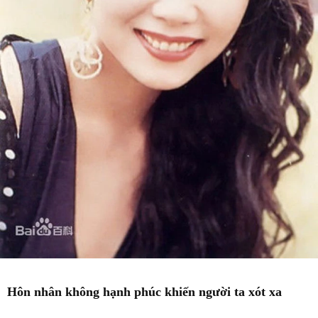
Hôn nhân không hạnh phúc khiến người ta xót xa