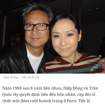
Diệp Đồng - Trần Quốc Hy
Năm 1988 sau 8 năm bên nhau, Diệp Đồng và Trần
Quốc Hy quyết định tiến đến hôn nhân, cặp đôi tổ
chức một đám cưới hoành tráng ở Paris. Tiếc là