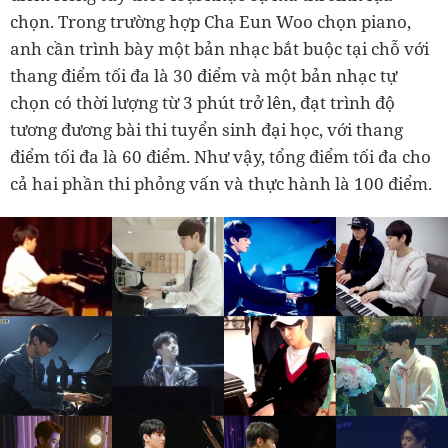
chọn. Trong trường hợp Cha Eun Woo chọn piano,
anh cần trình bày một bản nhạc bắt buộc tại chỗ với
thang điểm tối đa là 30 điểm và một bản nhạc tự
chọn có thời lượng từ 3 phút trở lên, đạt trình độ
tương đương bài thi tuyển sinh đại học, với thang
điểm tối đa là 60 điểm. Như vậy, tổng điểm tối đa cho
cả hai phần thi phỏng vấn và thực hành là 100 điểm.