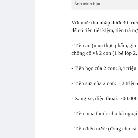
Ảnh minh họa
Với mức thu nhập dưới 30 triệ
để có tiền tiết kiệm, tiền trả 
- Tiền ăn (mua thực phẩm, gia 
chồng cô và 2 con (1 bé lớp 2, 
- Tiền học của 2 con: 3,4 triệ
- Tiền sữa của 2 con: 1,2 triệu
- Xăng xe, điện thoại: 700.00
- Tiền mua thuốc cho bà ngoại:
- Tiền điện nước (đóng cho cả 