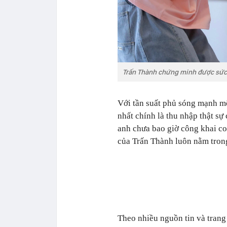
Trấn Thành chứng minh được sức h
Với tần suất phủ sóng mạnh mẽ
nhất chính là thu nhập thật sự
anh chưa bao giờ công khai con
của Trấn Thành luôn nằm tron
Theo nhiều nguồn tin và trang