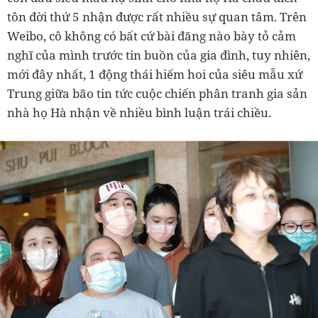
tôn đời thứ 5 nhận được rất nhiều sự quan tâm. Trên
Weibo, cô không có bất cứ bài đăng nào bày tỏ cảm
nghĩ của mình trước tin buồn của gia đình, tuy nhiên,
mới đây nhất, 1 động thái hiếm hoi của siêu mẫu xứ
Trung giữa bão tin tức cuộc chiến phân tranh gia sản
nhà họ Hà nhận về nhiều bình luận trái chiều.