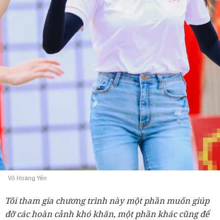
Võ Hoàng Yến
Tôi tham gia chương trình này một phần muốn giúp
đỡ các hoàn cảnh khó khăn, một phần khác cũng để