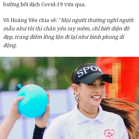
hưởng bởi dịch Covid-19 vừa qua.
Võ Hoàng Yến chia sẻ: "
Mọi người thường nghĩ người
mẫu như tôi thì chân yếu tay mềm, chỉ biết diện đồ
đẹp, trang điểm lồng lộn đi lại như bình phong di
động.