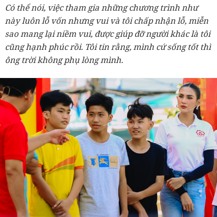
Có thể nói, việc tham gia những chương trình như
này luôn lỗ vốn nhưng vui và tôi chấp nhận lỗ, miễn
sao mang lại niềm vui, được giúp đỡ người khác là tôi
cũng hạnh phúc rồi. Tôi tin rằng, mình cứ sống tốt thì
ông trời không phụ lòng mình.