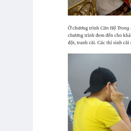
Ở chương trình
Căn Hộ Trong
chương trình đem đến cho khán
đột, tranh cãi. Các thí sinh cã