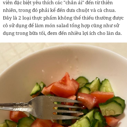
viên đặc biệt yêu thích các "chân ái" đến từ thiên
nhiên, trong đó phải kể đến dưa chuột và cà chua.
Đây là 2 loại thực phẩm không thể thiếu thường được
cô sử dụng để làm món salad tổng hợp cũng như sử
dụng trong bữa tối, đem đến nhiều lợi ích cho làn da.