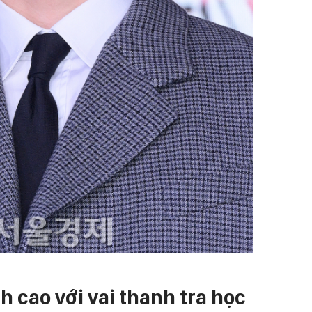
h cao với vai thanh tra học