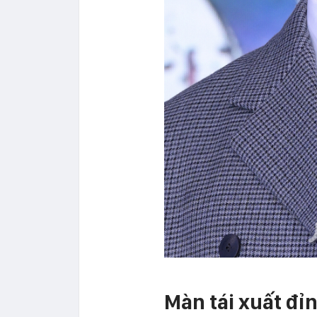
Màn tái xuất đỉn