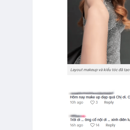
Layout makeup và kiểu tóc đã tạ