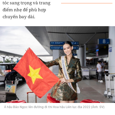
tóc sang trọng và trang
điểm nhẹ để phù hợp
chuyến bay dài.
Á hậu Bảo Ngọc lên đường đi thi Hoa hậu Liên lục địa 2022 (Ảnh: SV)