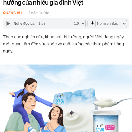
hướng của nhiều gia đình Việt
QUANG VŨ
2 năm trước
Nghe đọc bài
1:03
Theo các nghiên cứu, khảo sát thị trường, người Việt đang ngày
một quan tâm đến sức khỏe và chất lượng các thực phẩm hàng
ngày.