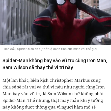
Ban đầu, Spider-Man đã tự tiết lộ danh tính của mình với thế giới
Spider-Man không bay vào vũ trụ cùng Iron Man,
Sam Wilson sẽ thay thế vị trí này
Một lần khác, biên kịch Christopher Markus cũng
chia sẻ sẽ rất vui và thú vị nếu như người cùng Iron
Man bay vào vũ trụ là Sam Wilson chứ không phải
Spider-Man. Thế nhưng, thật may mắn khi ý tưởng
này không được thông qua vì người hâm mộ sẽ