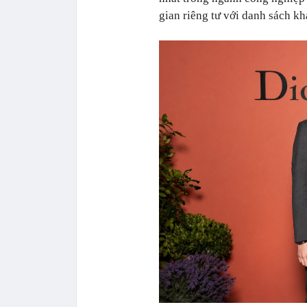
gian riêng tư với danh sách k