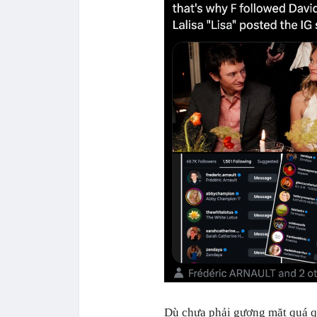
Dù chưa phải gương mặt quá q