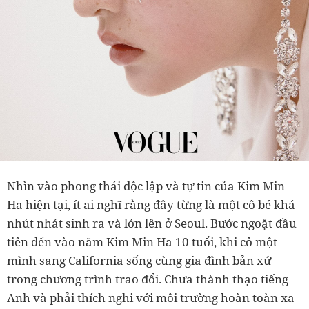
Nhìn vào phong thái độc lập và tự tin của Kim Min
Ha hiện tại, ít ai nghĩ rằng đây từng là một cô bé khá
nhút nhát sinh ra và lớn lên ở Seoul. Bước ngoặt đầu
tiên đến vào năm Kim Min Ha 10 tuổi, khi cô một
mình sang California sống cùng gia đình bản xứ
trong chương trình trao đổi. Chưa thành thạo tiếng
Anh và phải thích nghi với môi trường hoàn toàn xa