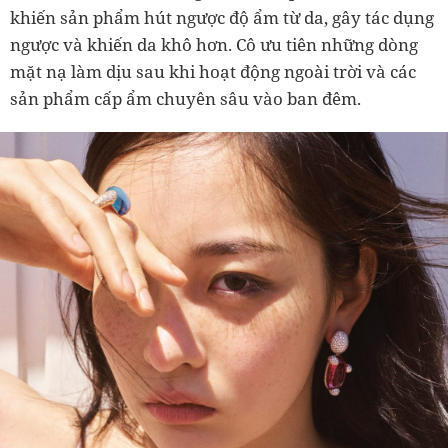
khiến sản phẩm hút ngược độ ẩm từ da, gây tác dụng
ngược và khiến da khô hơn. Cô ưu tiên những dòng
mặt nạ làm dịu sau khi hoạt động ngoài trời và các
sản phẩm cấp ẩm chuyên sâu vào ban đêm.