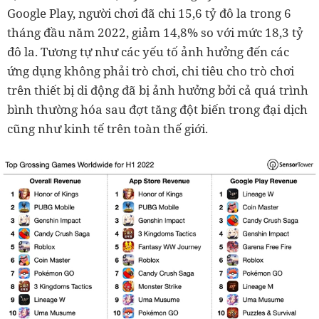
Google Play, người chơi đã chi 15,6 tỷ đô la trong 6
tháng đầu năm 2022, giảm 14,8% so với mức 18,3 tỷ
đô la. Tương tự như các yếu tố ảnh hưởng đến các
ứng dụng không phải trò chơi, chi tiêu cho trò chơi
trên thiết bị di động đã bị ảnh hưởng bởi cả quá trình
bình thường hóa sau đợt tăng đột biến trong đại dịch
cũng như kinh tế trên toàn thế giới.