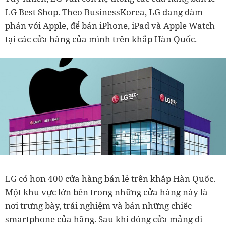
LG Best Shop. Theo BusinessKorea, LG đang đàm
phán với Apple, để bán iPhone, iPad và Apple Watch
tại các cửa hàng của mình trên khắp Hàn Quốc.
LG có hơn 400 cửa hàng bán lẻ trên khắp Hàn Quốc.
Một khu vực lớn bên trong những cửa hàng này là
nơi trưng bày, trải nghiệm và bán những chiếc
smartphone của hãng. Sau khi đóng cửa mảng di