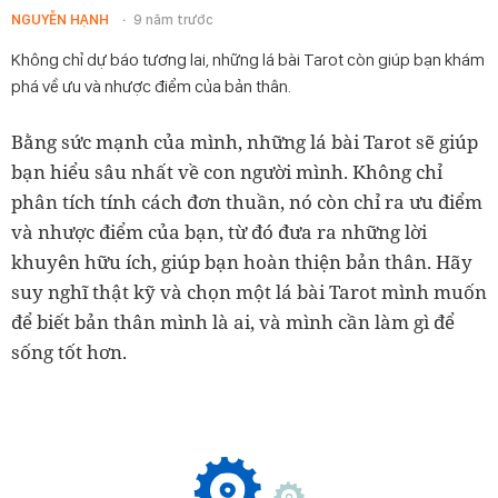
NGUYỄN HẠNH
9 năm trước
Không chỉ dự báo tương lai, những lá bài Tarot còn giúp bạn khám
phá về ưu và nhược điểm của bản thân.
Bằng sức mạnh của mình, những lá bài Tarot sẽ giúp
bạn hiểu sâu nhất về con người mình. Không chỉ
phân tích tính cách đơn thuần, nó còn chỉ ra ưu điểm
và nhược điểm của bạn, từ đó đưa ra những lời
khuyên hữu ích, giúp bạn hoàn thiện bản thân. Hãy
suy nghĩ thật kỹ và chọn một lá bài Tarot mình muốn
để biết bản thân mình là ai, và mình cần làm gì để
sống tốt hơn.