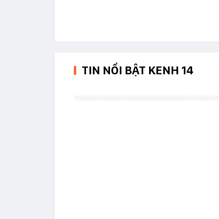
TIN NỔI BẬT KENH 14